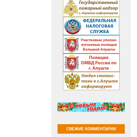
СВЕЖИЕ КОММЕНТАРИИ