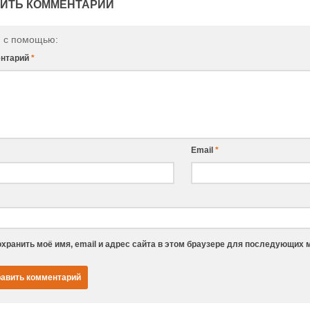
ИТЬ КОММЕНТАРИЙ
и с помощью:
нтарий
*
Email
*
хранить моё имя, email и адрес сайта в этом браузере для последующих 