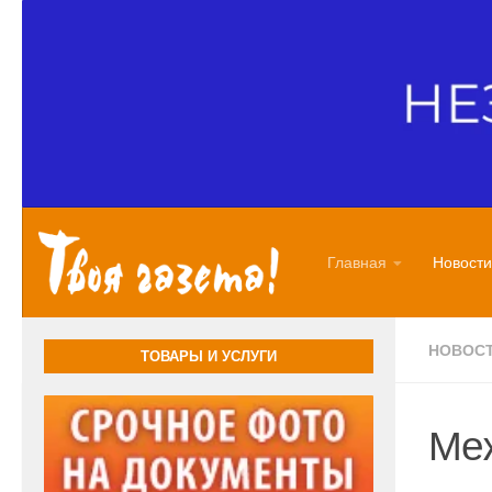
Перейти к содержимому
Главная
Новости
НОВОС
ТОВАРЫ И УСЛУГИ
Ме