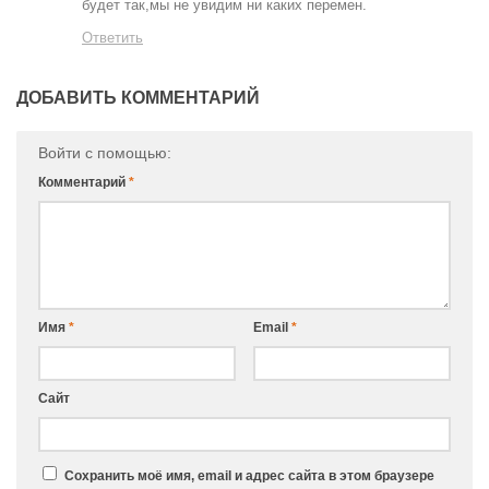
будет так,мы не увидим ни каких перемен.
Ответить
ДОБАВИТЬ КОММЕНТАРИЙ
Войти с помощью:
Комментарий
*
Имя
*
Email
*
Сайт
Сохранить моё имя, email и адрес сайта в этом браузере