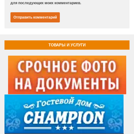
для последующих моих комментариев.
ТОВАРЫ И УСЛУГИ