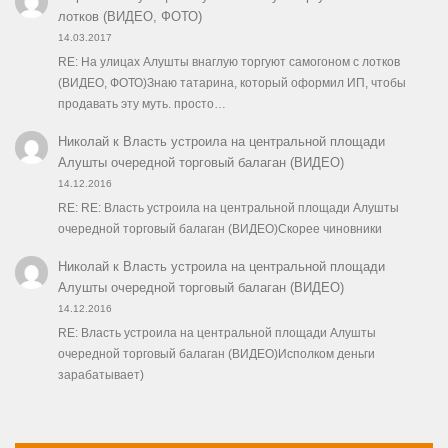
лотков (ВИДЕО, ФОТО)
14.03.2017
RE: На улицах Алушты внаглую торгуют самогоном с лотков
(ВИДЕО, ФОТО)Знаю татарина, который оформил ИП, чтобы
продавать эту муть. просто…
Николай
к
Власть устроила на центральной площади
Алушты очередной торговый балаган (ВИДЕО)
14.12.2016
RE: RE: Власть устроила на центральной площади Алушты
очередной торговый балаган (ВИДЕО)Скорее чиновники
Николай
к
Власть устроила на центральной площади
Алушты очередной торговый балаган (ВИДЕО)
14.12.2016
RE: Власть устроила на центральной площади Алушты
очередной торговый балаган (ВИДЕО)Исполком деньги
зарабатывает)