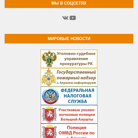
МЫ В СОЦСЕТЯХ
ВКонтакте
YouTube
МИРОВЫЕ НОВОСТИ