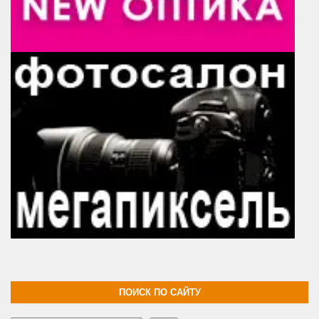
ПОИСК ПО САЙТУ