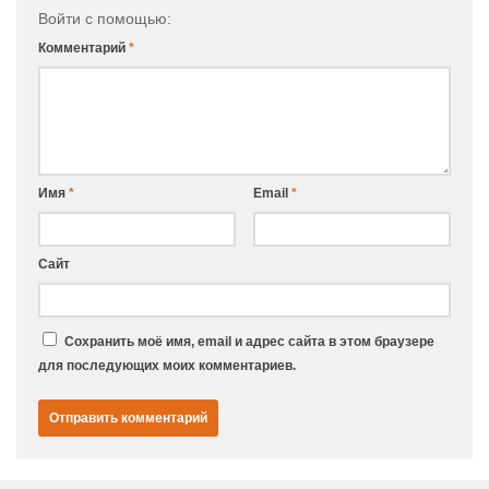
Войти с помощью:
Комментарий
*
Имя
*
Email
*
Сайт
Сохранить моё имя, email и адрес сайта в этом браузере
для последующих моих комментариев.