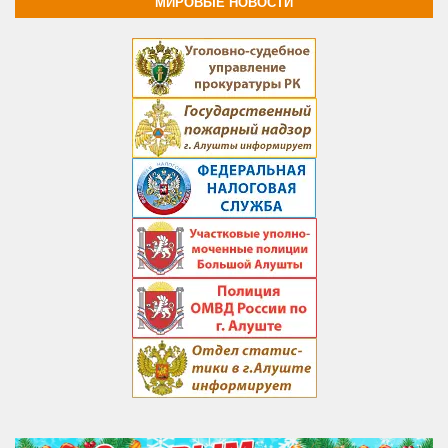
МИРОВЫЕ НОВОСТИ