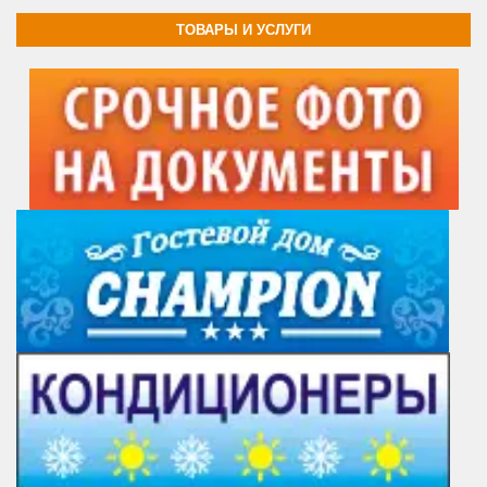
ТОВАРЫ И УСЛУГИ