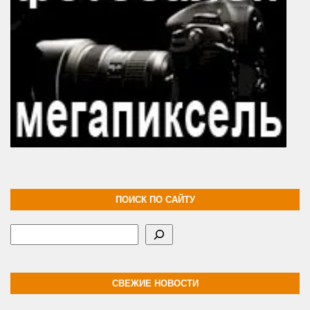
ПОИСК ПО САЙТУ
Поиск
СВЕЖИЕ НОВОСТИ