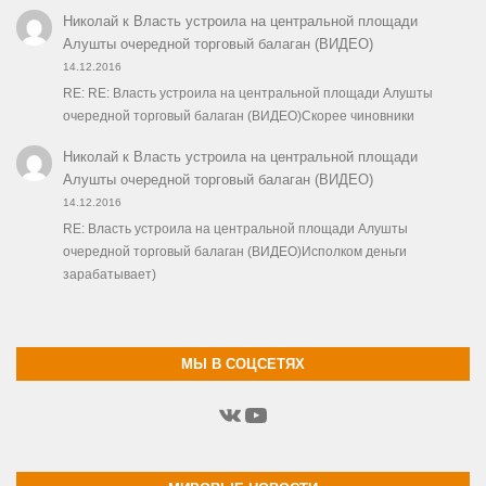
Николай
к
Власть устроила на центральной площади
Алушты очередной торговый балаган (ВИДЕО)
14.12.2016
RE: RE: Власть устроила на центральной площади Алушты
очередной торговый балаган (ВИДЕО)Скорее чиновники
Николай
к
Власть устроила на центральной площади
Алушты очередной торговый балаган (ВИДЕО)
14.12.2016
RE: Власть устроила на центральной площади Алушты
очередной торговый балаган (ВИДЕО)Исполком деньги
зарабатывает)
МЫ В СОЦСЕТЯХ
ВКонтакте
YouTube