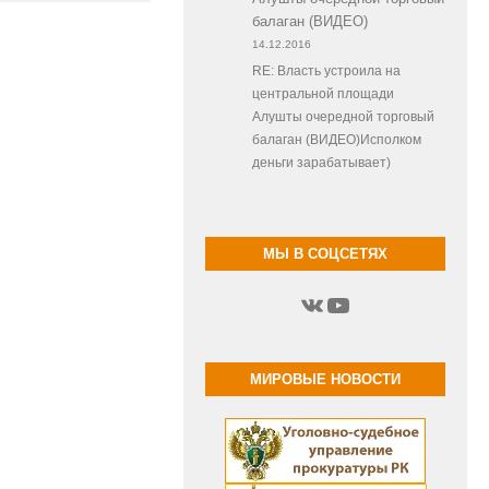
балаган (ВИДЕО)
14.12.2016
RE: Власть устроила на
центральной площади
Алушты очередной торговый
балаган (ВИДЕО)Исполком
деньги зарабатывает)
МЫ В СОЦСЕТЯХ
ВКонтакте
YouTube
МИРОВЫЕ НОВОСТИ