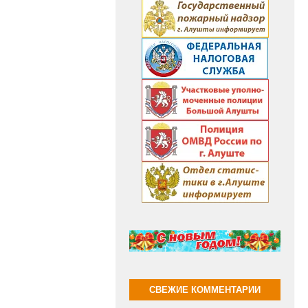
СВЕЖИЕ КОММЕНТАРИИ