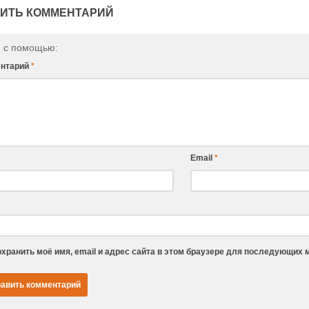
ИТЬ КОММЕНТАРИЙ
и с помощью:
нтарий
*
Email
*
хранить моё имя, email и адрес сайта в этом браузере для последующих 