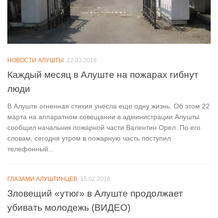
НОВОСТИ АЛУШТЫ
22.03.2016
Каждый месяц в Алуште на пожарах гибнут
люди
В Алуште огненная стихия унесла еще одну жизнь. Об этом 22
марта на аппаратном совещании в администрации Алушты
сообщил начальник пожарной части Валентин Орел. По его
словам, сегодня утром в пожарную часть поступил
телефонный...
ГЛАЗАМИ АЛУШТИНЦЕВ
15.02.2016
Зловещий «утюг» в Алуште продолжает
убивать молодежь (ВИДЕО)