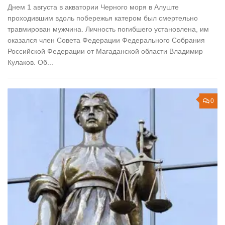
Днем 1 августа в акватории Черного моря в Алуште
проходившим вдоль побережья катером был смертельно
травмирован мужчина. Личность погибшего установлена, им
оказался член Совета Федерации Федерального Собрания
Российской Федерации от Магаданской области Владимир
Кулаков. Об...
0