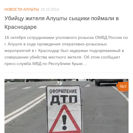
НОВОСТИ АЛУШТЫ
20.10.2014
Убийцу жителя Алушты сыщики поймали в
Краснодаре
16 октября сотрудниками уголовного розыска ОМВД России по
г. Алуште в ходе проведения оперативно-розыскных
мероприятий в г. Краснодар был задержан подозреваемый в
совершении убийства местного жителя. Об этом сообщает
пресс-служба МВД по Республике Крым....
0