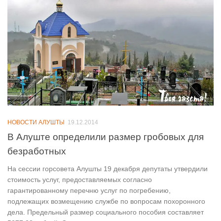
НОВОСТИ АЛУШТЫ
19.12.2014
В Алуште определили размер гробовых для
безработных
На сессии горсовета Алушты 19 декабря депутаты утвердили
стоимость услуг, предоставляемых согласно
гарантированному перечню услуг по погребению,
подлежащих возмещению службе по вопросам похоронного
дела. Предельный размер социального пособия составляет