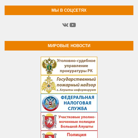
МЫ В СОЦСЕТЯХ
ВКонтакте
YouTube
МИРОВЫЕ НОВОСТИ