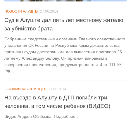
НОВОСТИ АЛУШТЫ
27.06.2014
Суд в Алуште дал пять лет местному жителю
за убийство брата
Собранные следственными органами Главного следственного
управления СК России по Республике Крым доказательства
признаны судом достаточными для вынесения приговора 26-
летнему Александру Белову. Он признан виновным в
совершении преступления, предусмотренного ч. 4 ст. 111 УК
РФ...
ГЛАЗАМИ АЛУШТИНЦЕВ
21.06.2014
На въезде в Алушту в ДТП погибли три
человека, в том числе ребенок (ВИДЕО)
Видео Андрея Облёзова. Подробнее…