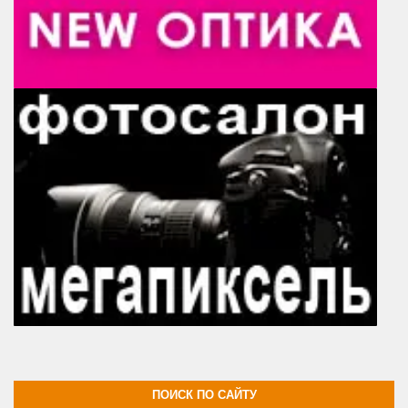
ПОИСК ПО САЙТУ