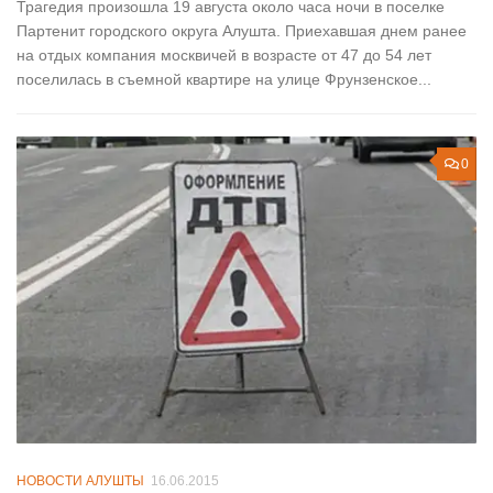
Трагедия произошла 19 августа около часа ночи в поселке
Партенит городского округа Алушта. Приехавшая днем ранее
на отдых компания москвичей в возрасте от 47 до 54 лет
поселилась в съемной квартире на улице Фрунзенское...
0
НОВОСТИ АЛУШТЫ
16.06.2015