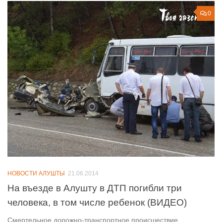
0
НОВОСТИ АЛУШТЫ
21.06.2014
На въезде в Алушту в ДТП погибли три
человека, в том числе ребенок (ВИДЕО)
Смертельное дорожно-транспортное происшествие