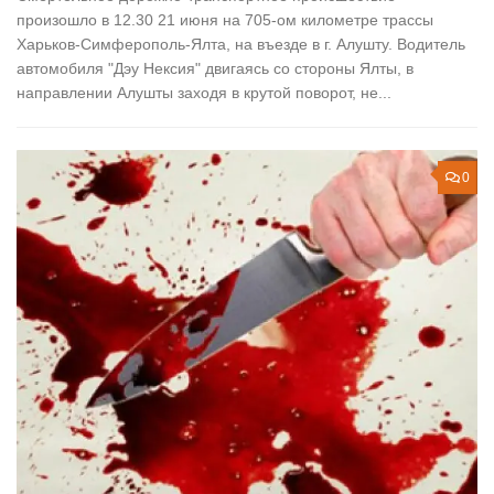
произошло в 12.30 21 июня на 705-ом километре трассы
Харьков-Симферополь-Ялта, на въезде в г. Алушту. Водитель
автомобиля "Дэу Нексия" двигаясь со стороны Ялты, в
направлении Алушты заходя в крутой поворот, не...
0