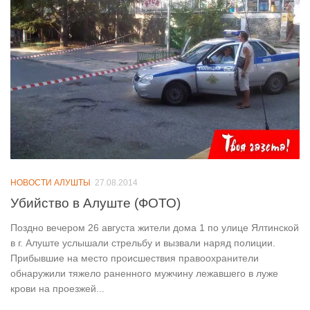
НОВОСТИ АЛУШТЫ
27.08.2014
Убийство в Алуште (ФОТО)
Поздно вечером 26 августа жители дома 1 по улице Ялтинской
в г. Алуште услышали стрельбу и вызвали наряд полиции.
Прибывшие на место происшествия правоохранители
обнаружили тяжело раненного мужчину лежавшего в луже
крови на проезжей...