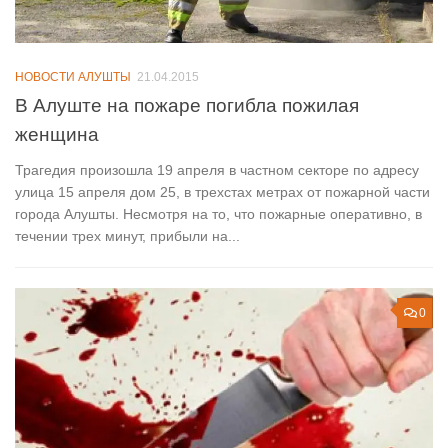
НОВОСТИ АЛУШТЫ
21.04.2015
В Алуште на пожаре погибла пожилая
женщина
Трагедия произошла 19 апреля в частном секторе по адресу
улица 15 апреля дом 25, в трехстах метрах от пожарной части
города Алушты. Несмотря на то, что пожарные оперативно, в
течении трех минут, прибыли на...
0