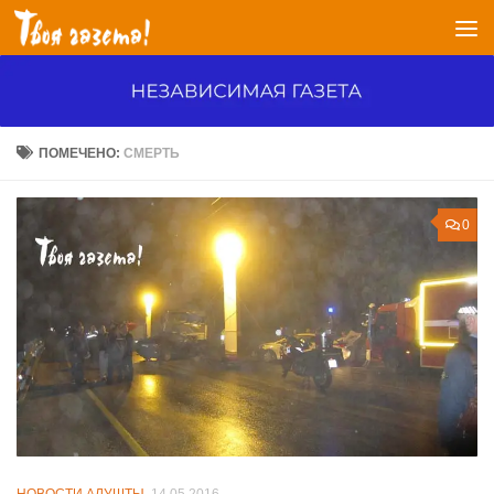
Перейти к содержимому
ПОМЕЧЕНО:
СМЕРТЬ
0