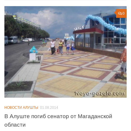
0
НОВОСТИ АЛУШТЫ
01.08.2014
В Алуште погиб сенатор от Магаданской
области