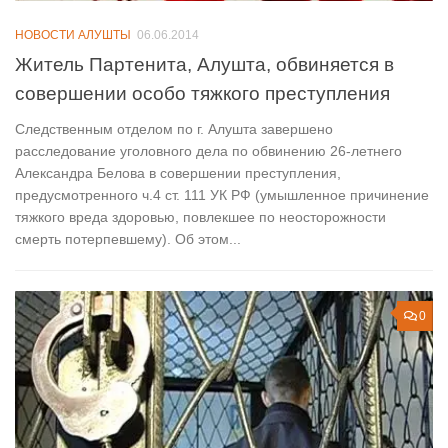
НОВОСТИ АЛУШТЫ
06.06.2014
Житель Партенита, Алушта, обвиняется в
совершении особо тяжкого преступления
Следственным отделом по г. Алушта завершено
расследование уголовного дела по обвинению 26-летнего
Александра Белова в совершении преступления,
предусмотренного ч.4 ст. 111 УК РФ (умышленное причинение
тяжкого вреда здоровью, повлекшее по неосторожности
смерть потерпевшему). Об этом...
0