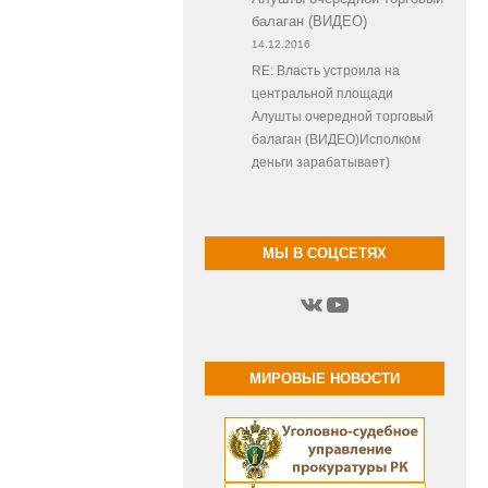
балаган (ВИДЕО)
14.12.2016
RE: Власть устроила на
центральной площади
Алушты очередной торговый
балаган (ВИДЕО)Исполком
деньги зарабатывает)
МЫ В СОЦСЕТЯХ
ВКонтакте
YouTube
МИРОВЫЕ НОВОСТИ