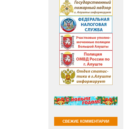
СВЕЖИЕ КОММЕНТАРИИ