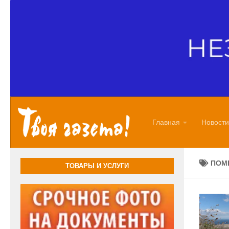
Перейти к содержимому
Главная
Новости
ПОМ
ТОВАРЫ И УСЛУГИ