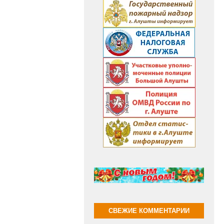
СВЕЖИЕ КОММЕНТАРИИ