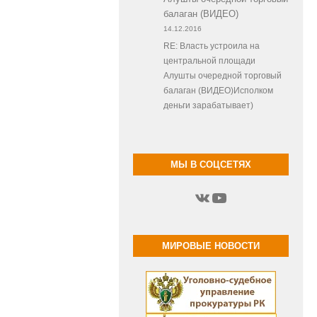
балаган (ВИДЕО)
14.12.2016
RE: Власть устроила на
центральной площади
Алушты очередной торговый
балаган (ВИДЕО)Исполком
деньги зарабатывает)
МЫ В СОЦСЕТЯХ
ВКонтакте
YouTube
МИРОВЫЕ НОВОСТИ