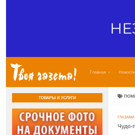
Перейти к содержимому
Главная
Новости
ПОМ
ТОВАРЫ И УСЛУГИ
ГЛАЗАМИ
Чудо-