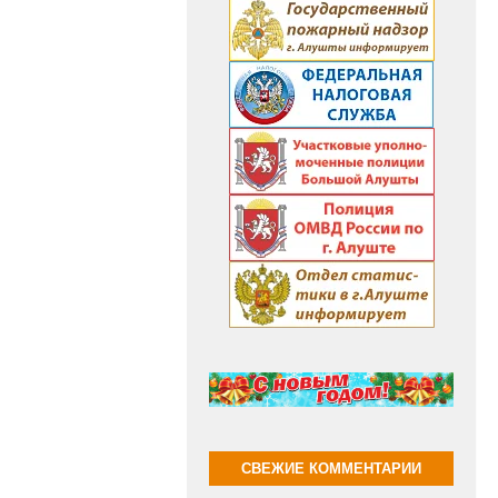
СВЕЖИЕ КОММЕНТАРИИ