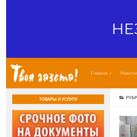
Перейти к содержимому
Главная
Новости
РУБ
ТОВАРЫ И УСЛУГИ