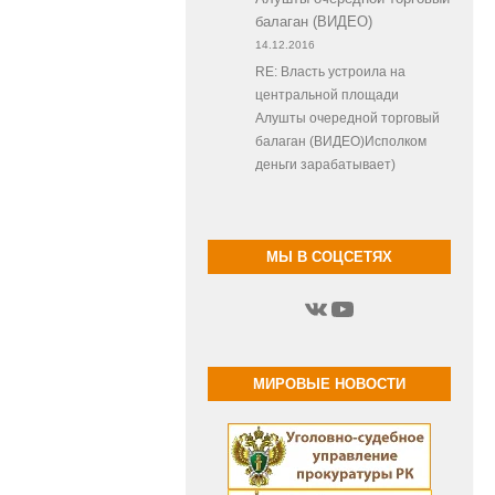
балаган (ВИДЕО)
14.12.2016
RE: Власть устроила на
центральной площади
Алушты очередной торговый
балаган (ВИДЕО)Исполком
деньги зарабатывает)
МЫ В СОЦСЕТЯХ
ВКонтакте
YouTube
МИРОВЫЕ НОВОСТИ