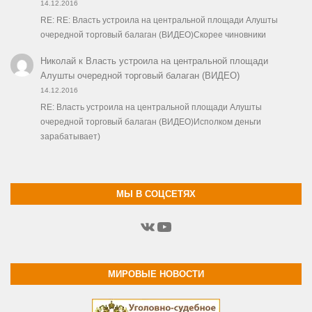
14.12.2016
RE: RE: Власть устроила на центральной площади Алушты
очередной торговый балаган (ВИДЕО)Скорее чиновники
Николай
к
Власть устроила на центральной площади
Алушты очередной торговый балаган (ВИДЕО)
14.12.2016
RE: Власть устроила на центральной площади Алушты
очередной торговый балаган (ВИДЕО)Исполком деньги
зарабатывает)
МЫ В СОЦСЕТЯХ
ВКонтакте
YouTube
МИРОВЫЕ НОВОСТИ