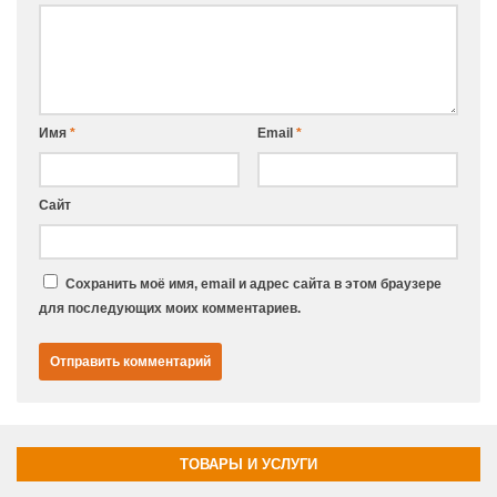
Имя
*
Email
*
Сайт
Сохранить моё имя, email и адрес сайта в этом браузере
для последующих моих комментариев.
ТОВАРЫ И УСЛУГИ