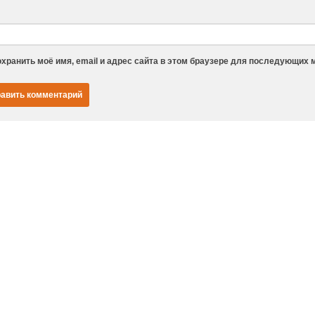
хранить моё имя, email и адрес сайта в этом браузере для последующих 