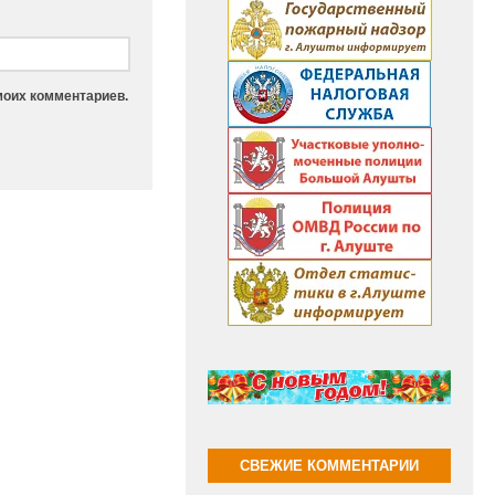
моих комментариев.
СВЕЖИЕ КОММЕНТАРИИ