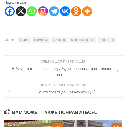
Поделиться
Метки:
кража
криминал
милиция
мошенничество
общество
СЛЕДУЮЩАЯ ПУБЛИКАЦИЯ
В Алуште отключение воды будет производиться только
ночью
ПРЕДЫДУЩАЯ ПУБЛИКАЦИЯ
На что тратят деньги алуштинцы?
ВАМ МОЖЕТ ТАКЖЕ ПОНРАВИТЬСЯ...