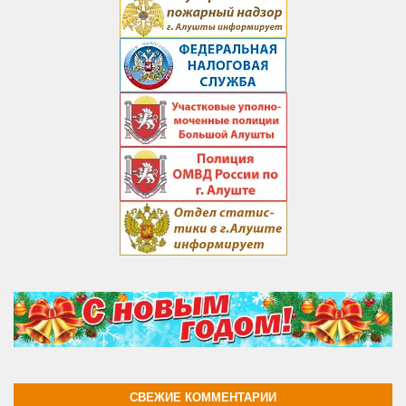
СВЕЖИЕ КОММЕНТАРИИ