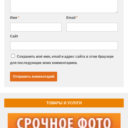
Имя
*
Email
*
Сайт
Сохранить моё имя, email и адрес сайта в этом браузере
для последующих моих комментариев.
ТОВАРЫ И УСЛУГИ