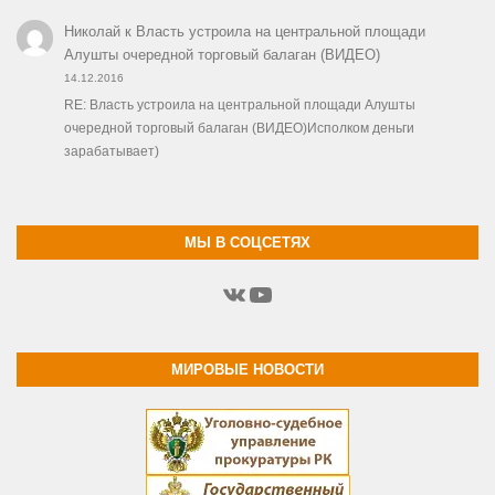
Николай
к
Власть устроила на центральной площади
Алушты очередной торговый балаган (ВИДЕО)
14.12.2016
RE: Власть устроила на центральной площади Алушты
очередной торговый балаган (ВИДЕО)Исполком деньги
зарабатывает)
МЫ В СОЦСЕТЯХ
ВКонтакте
YouTube
МИРОВЫЕ НОВОСТИ