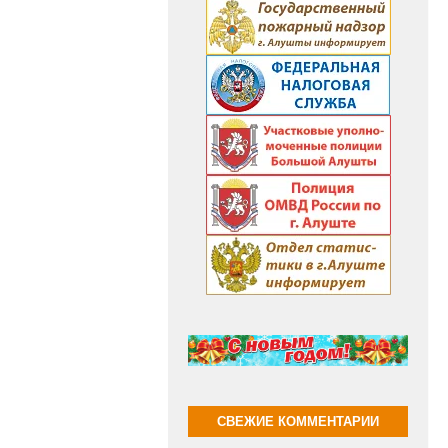
СВЕЖИЕ КОММЕНТАРИИ