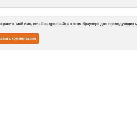
хранить моё имя, email и адрес сайта в этом браузере для последующих 