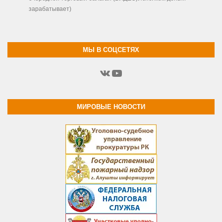
зарабатывает)
МЫ В СОЦСЕТЯХ
ВКонтакте
YouTube
МИРОВЫЕ НОВОСТИ