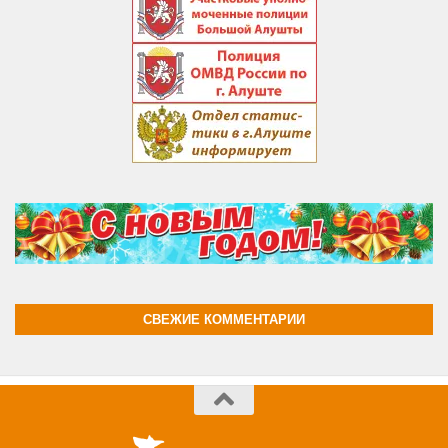
СВЕЖИЕ КОММЕНТАРИИ