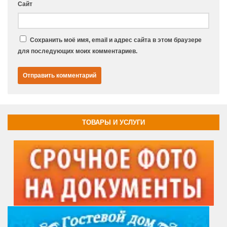
Сайт
Сохранить моё имя, email и адрес сайта в этом браузере
для последующих моих комментариев.
ТОВАРЫ И УСЛУГИ