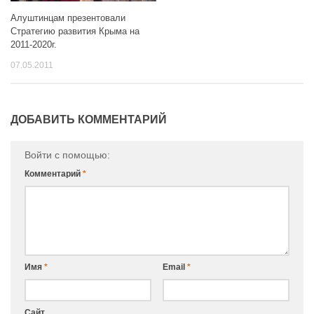
Алуштинцам презентовали
Стратегию развития Крыма на
2011-2020г.
07.05.2011
ДОБАВИТЬ КОММЕНТАРИЙ
Войти с помощью:
Комментарий
*
Имя
*
Email
*
Сайт