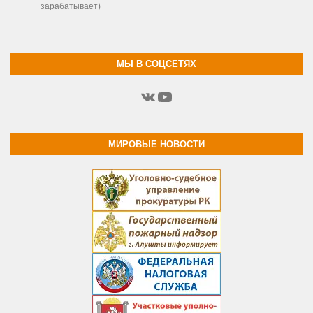
зарабатывает)
МЫ В СОЦСЕТЯХ
ВКонтакте
YouTube
МИРОВЫЕ НОВОСТИ