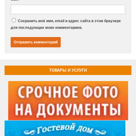
Сохранить моё имя, email и адрес сайта в этом браузере
для последующих моих комментариев.
ТОВАРЫ И УСЛУГИ