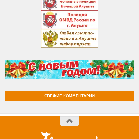
СВЕЖИЕ КОММЕНТАРИИ