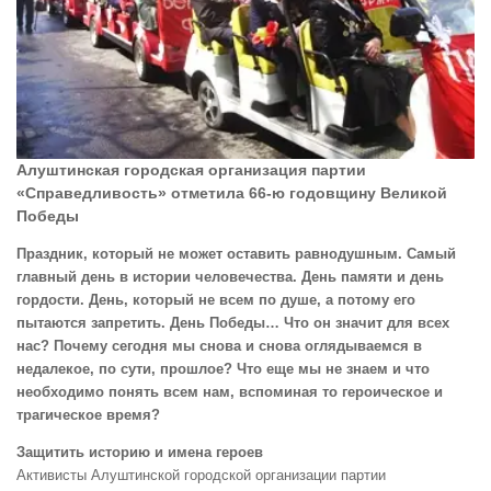
Алуштинская городская организация партии
«Справедливость» отметила 66-ю годовщину Великой
Победы
Праздник, который не может оставить равнодушным. Самый
главный день в истории человечества. День памяти и день
гордости. День, который не всем по душе, а потому его
пытаются запретить. День Победы… Что он значит для всех
нас? Почему сегодня мы снова и снова оглядываемся в
недалекое, по сути, прошлое? Что еще мы не знаем и что
необходимо понять всем нам, вспоминая то героическое и
трагическое время?
Защитить историю и имена героев
Активисты Алуштинской городской организации партии