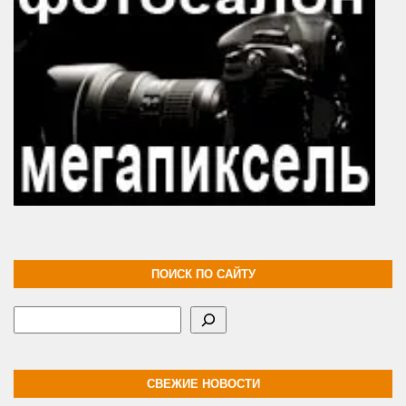
ПОИСК ПО САЙТУ
Поиск
СВЕЖИЕ НОВОСТИ