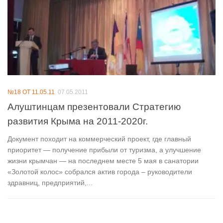
№18 ОТ 11.05.11
07.05.2011
Алуштинцам презентовали Стратегию
развития Крыма на 2011-2020г.
Документ походит на коммерческий проект, где главный
приоритет — получение прибыли от туризма, а улучшение
жизни крымчан — на последнем месте 5 мая в санатории
«Золотой колос» собрался актив города – руководители
здравниц, предприятий,...