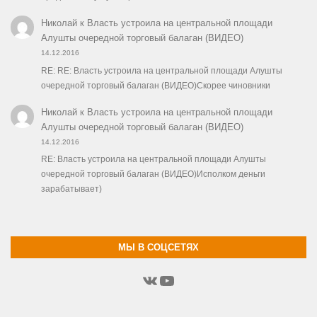
Николай
к
Власть устроила на центральной площади
Алушты очередной торговый балаган (ВИДЕО)
14.12.2016
RE: RE: Власть устроила на центральной площади Алушты
очередной торговый балаган (ВИДЕО)Скорее чиновники
Николай
к
Власть устроила на центральной площади
Алушты очередной торговый балаган (ВИДЕО)
14.12.2016
RE: Власть устроила на центральной площади Алушты
очередной торговый балаган (ВИДЕО)Исполком деньги
зарабатывает)
МЫ В СОЦСЕТЯХ
ВКонтакте
YouTube