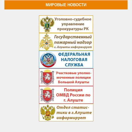
МИРОВЫЕ НОВОСТИ