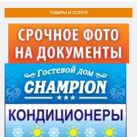
ТОВАРЫ И УСЛУГИ