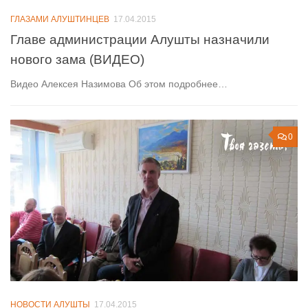
ГЛАЗАМИ АЛУШТИНЦЕВ
17.04.2015
Главе администрации Алушты назначили
нового зама (ВИДЕО)
Видео Алексея Назимова Об этом подробнее…
0
НОВОСТИ АЛУШТЫ
17.04.2015