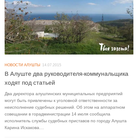
НОВОСТИ АЛУШТЫ
14.07.2015
В Алуште два руководителя-коммунальщика
ходят под статьей
Два директора алуштинских муниципальных предприятий
могут быть привлечены к уголовной ответственности за
неисполнение судебных решений. Об этом на аппаратном
совещании в горадминистрации 14 июля сообщила
исполнитель службы судебных приставов по городу Алушта
Карина Искакова....