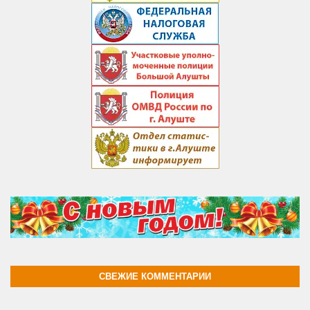
СВЕЖИЕ КОММЕНТАРИИ