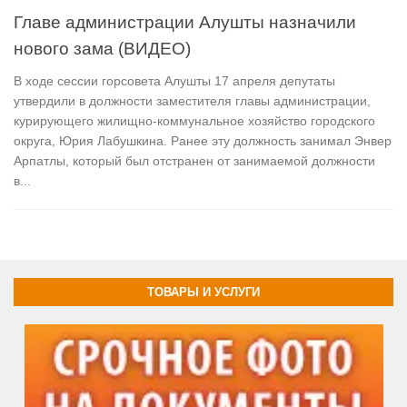
Главе администрации Алушты назначили
нового зама (ВИДЕО)
В ходе сессии горсовета Алушты 17 апреля депутаты
утвердили в должности заместителя главы администрации,
курирующего жилищно-коммунальное хозяйство городского
округа, Юрия Лабушкина. Ранее эту должность занимал Энвер
Арпатлы, который был отстранен от занимаемой должности
в...
ТОВАРЫ И УСЛУГИ