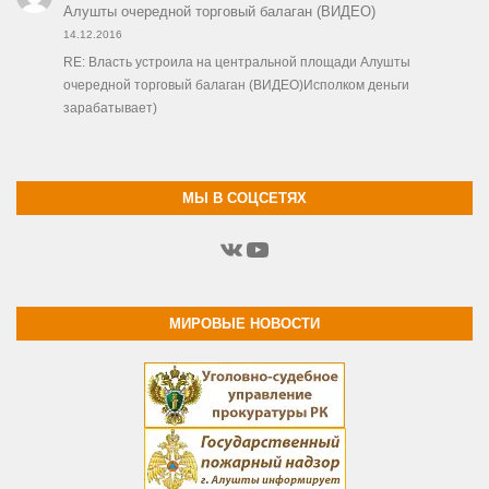
Алушты очередной торговый балаган (ВИДЕО)
14.12.2016
RE: Власть устроила на центральной площади Алушты
очередной торговый балаган (ВИДЕО)Исполком деньги
зарабатывает)
МЫ В СОЦСЕТЯХ
ВКонтакте
YouTube
МИРОВЫЕ НОВОСТИ