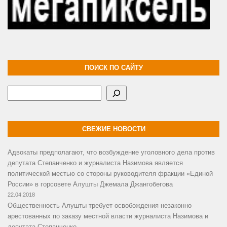
ПОИСК ПО САЙТУ
Поиск
СВЕЖИЕ НОВОСТИ
Адвокаты предполагают, что возбуждение уголовного дела против
депутата Степанченко и журналиста Назимова является
политической местью со стороны руководителя фракции «Единой
России» в горсовете Алушты Джемала Джангобегова
22.04.2018
Общественность Алушты требует освобождения незаконно
арестованных по заказу местной власти журналиста Назимова и
депутата Степанченко