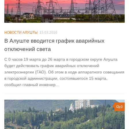
НОВОСТИ АЛУШТЫ
15.03.2016
В Алуште вводится график аварийных
отключений света
С 0 часов 19 марта до 26 марта в городском округе Алушта
будет действовать график аварийных отключений
электроэнергии (ГАО). Об этом в ходе аппаратного совещания
в городской администрации, состоявшегося 15 марта,
сообщил главный инженер...
0