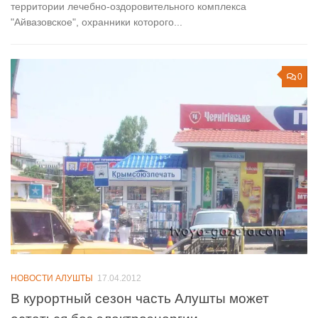
территории лечебно-оздоровительного комплекса
"Айвазовское", охранники которого...
0
НОВОСТИ АЛУШТЫ
17.04.2012
В курортный сезон часть Алушты может