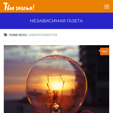
Перейти к содержимому
ПОМЕЧЕНО:
ЭЛЕКТРОЭНЕРГИЯ
0