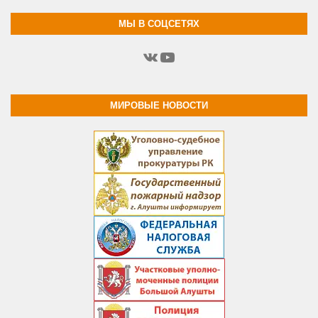
МЫ В СОЦСЕТЯХ
ВКонтакте
YouTube
МИРОВЫЕ НОВОСТИ