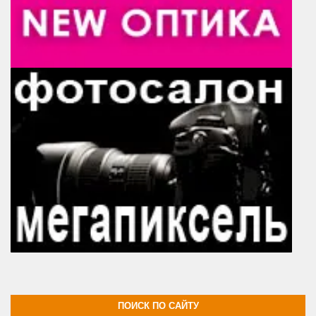
ПОИСК ПО САЙТУ