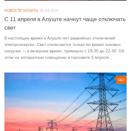
НОВОСТИ АЛУШТЫ
05.04.2016
С 11 апреля в Алуште начнут чаще отключать
свет
В настоящее время в Алуште нет аварийных отключений
электроэнергии. Свет отключается только во время пиковых
нагрузок — в вечернее время, примерно с 19-30 до 22-30. Об
этом на аппаратном совещании в горсовете 5 апреля...
0