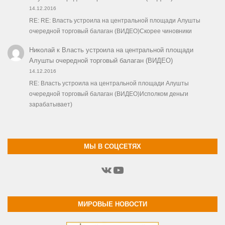
14.12.2016
RE: RE: Власть устроила на центральной площади Алушты
очередной торговый балаган (ВИДЕО)Скорее чиновники
Николай
к
Власть устроила на центральной площади
Алушты очередной торговый балаган (ВИДЕО)
14.12.2016
RE: Власть устроила на центральной площади Алушты
очередной торговый балаган (ВИДЕО)Исполком деньги
зарабатывает)
МЫ В СОЦСЕТЯХ
ВКонтакте
YouTube
МИРОВЫЕ НОВОСТИ