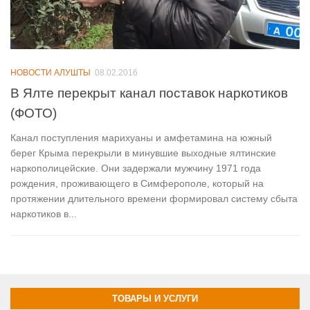
НОВОСТИ АЛУШТЫ
08.02.2016
В Ялте перекрыт канал поставок наркотиков
(ФОТО)
Канал поступления марихуаны и амфетамина на южный
берег Крыма перекрыли в минувшие выходные ялтинские
наркополицейские. Они задержали мужчину 1971 года
рождения, проживающего в Симферополе, который на
протяжении длительного времени формировал систему сбыта
наркотиков в...
ТОВАРЫ И УСЛУГИ