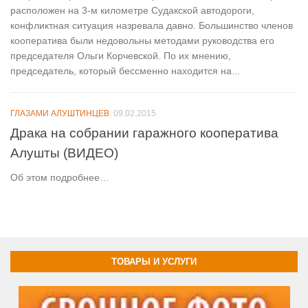
расположен на 3-м километре Судакской автодороги,
конфликтная ситуация назревала давно. Большинство членов
кооператива были недовольны методами руководства его
председателя Ольги Корчевской. По их мнению,
председатель, который бессменно находится на...
ГЛАЗАМИ АЛУШТИНЦЕВ
09.02.2015
Драка на собрании гаражного кооператива
Алушты (ВИДЕО)
Об этом подробнее…
ТОВАРЫ И УСЛУГИ