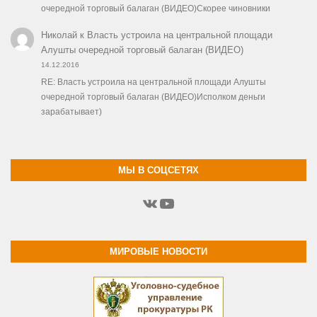
очередной торговый балаган (ВИДЕО)Скорее чиновники
Николай
к
Власть устроила на центральной площади
Алушты очередной торговый балаган (ВИДЕО)
14.12.2016
RE: Власть устроила на центральной площади Алушты
очередной торговый балаган (ВИДЕО)Исполком деньги
зарабатывает)
МЫ В СОЦСЕТЯХ
ВКонтакте
YouTube
МИРОВЫЕ НОВОСТИ