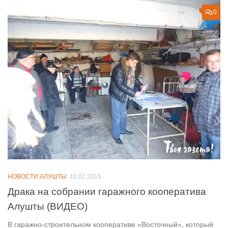
0
НОВОСТИ АЛУШТЫ
10.02.2015
Драка на собрании гаражного кооператива
Алушты (ВИДЕО)
В гаражно-строительном кооперативе «Восточный», который