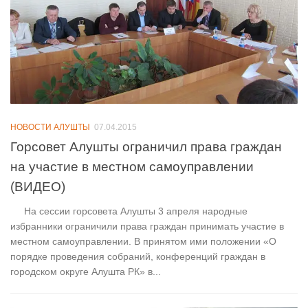
НОВОСТИ АЛУШТЫ
07.04.2015
Горсовет Алушты ограничил права граждан
на участие в местном самоуправлении
(ВИДЕО)
На сессии горсовета Алушты 3 апреля народные
избранники ограничили права граждан принимать участие в
местном самоуправлении. В принятом ими положении «О
порядке проведения собраний, конференций граждан в
городском округе Алушта РК» в...