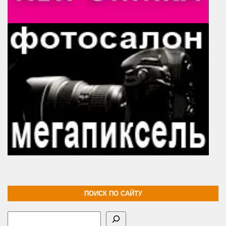
ПОИСК ПО САЙТУ
Поиск