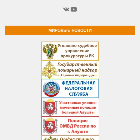
ВКонтакте
YouTube
МИРОВЫЕ НОВОСТИ