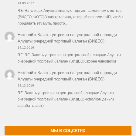
14.03.2017
RE: На улицах Алушты внаглую торгуют самогоном с лотков
(ВИДЕО, ФОТО)Знаю татарина, который оформил ИП, чтобы
продавать эту муть. просто…
Николай
к
Власть устроила на центральной площади
Алушты очередной торговый балаган (ВИДЕО)
14.12.2016
RE: RE: Власть устроила на центральной площади Алушты
очередной торговый балаган (ВИДЕО)Скорее чиновники
Николай
к
Власть устроила на центральной площади
Алушты очередной торговый балаган (ВИДЕО)
14.12.2016
RE: Власть устроила на центральной площади Алушты
очередной торговый балаган (ВИДЕО)Исполком деньги
зарабатывает)
МЫ В СОЦСЕТЯХ