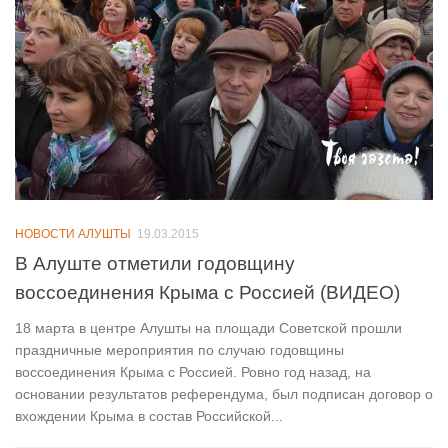
НОВОСТИ АЛУШТЫ
19.03.2015
В Алуште отметили годовщину
воссоединения Крыма с Россией (ВИДЕО)
18 марта в центре Алушты на площади Советской прошли
праздничные мероприятия по случаю годовщины
воссоединения Крыма с Россией. Ровно год назад, на
основании результатов референдума, был подписан договор о
вхождении Крыма в состав Российской...