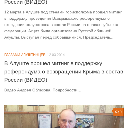
России (ВИДЕО)
12 марта в Алуште под стенами горисполкома прошел митинг
в поддержку проведения Всекрымского референдума о
вхождении полуострова в состав России на правах субъекта
федерации. Акция была организована Русской общиной
Алушты. Выступая перед собравшимися, Председатель...
ГЛАЗАМИ АЛУШТИНЦЕВ
12.03.2014
В Алуште прошел митинг в поддержку
референдума о возвращении Крыма в состав
России (ВИДЕО)
Видео Андрея Облёзова. Подробности…
0