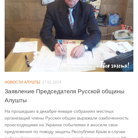
НОВОСТИ АЛУШТЫ
27.01.2014
Заявление Председателя Русской общины
Алушты
На прошедших в декабре-январе собраниях местных
организаций члены Русских общин выражали озабоченность
происходящими на Украине событиями и вносили свои
предложения по поводу защиты Республики Крым в случае