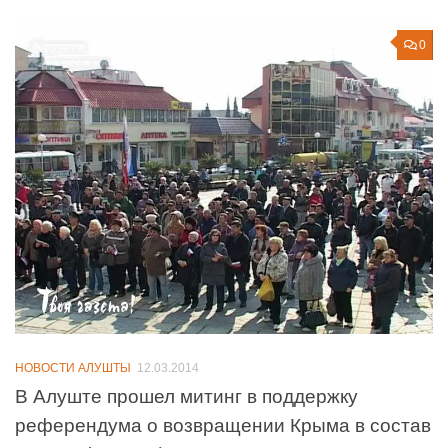
0
НОВОСТИ АЛУШТЫ
12.03.2014
В Алуште прошел митинг в поддержку
референдума о возвращении Крыма в состав