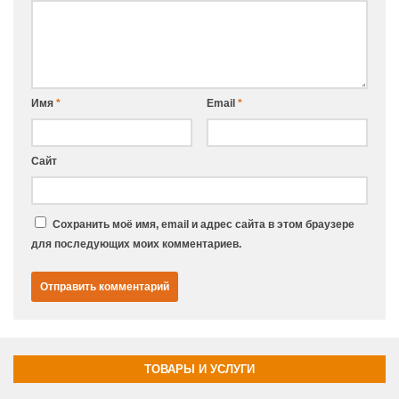
Имя
*
Email
*
Сайт
Сохранить моё имя, email и адрес сайта в этом браузере
для последующих моих комментариев.
ТОВАРЫ И УСЛУГИ