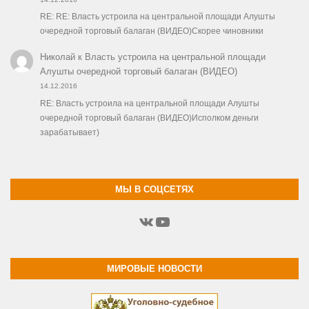
RE: RE: Власть устроила на центральной площади Алушты
очередной торговый балаган (ВИДЕО)Скорее чиновники
Николай
к
Власть устроила на центральной площади
Алушты очередной торговый балаган (ВИДЕО)
14.12.2016
RE: Власть устроила на центральной площади Алушты
очередной торговый балаган (ВИДЕО)Исполком деньги
зарабатывает)
МЫ В СОЦСЕТЯХ
ВКонтакте
YouTube
МИРОВЫЕ НОВОСТИ