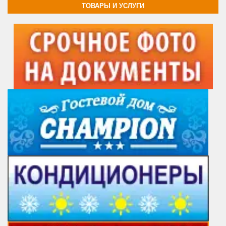
ТОВАРЫ И УСЛУГИ