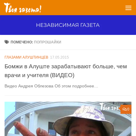
Перейти к содержимому
ПОМЕЧЕНО:
ПОПРОШАЙКИ
ГЛАЗАМИ АЛУШТИНЦЕВ
17.05.2015
Бомжи в Алуште зарабатывают больше, чем
врачи и учителя (ВИДЕО)
Видео Андрея Облезова Об этом подробнее…
0