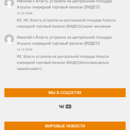
Николай
к
Власть устроила на центральной площади
Алушты очередной торговый балаган (ВИДЕО)
14.12.2016
RE: RE: Власть устроила на центральной площади Алушты
очередной торговый балаган (ВИДЕО)Скорее чиновники
Николай
к
Власть устроила на центральной площади
Алушты очередной торговый балаган (ВИДЕО)
14.12.2016
RE: Власть устроила на центральной площади Алушты
очередной торговый балаган (ВИДЕО)Исполком деньги
зарабатывает)
МЫ В СОЦСЕТЯХ
ВКонтакте
YouTube
МИРОВЫЕ НОВОСТИ