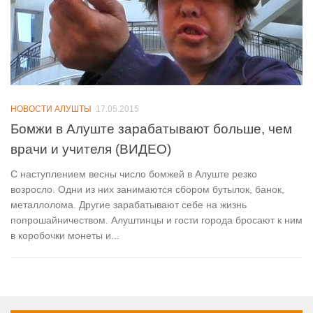
НОВОСТИ АЛУШТЫ
17.05.2015
Бомжи в Алуште зарабатывают больше, чем
врачи и учителя (ВИДЕО)
С наступлением весны число бомжей в Алуште резко
возросло. Одни из них занимаются сбором бутылок, банок,
металлолома. Другие зарабатывают себе на жизнь
попрошайничеством. Алуштинцы и гости города бросают к ним
в коробочки монеты и...