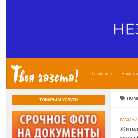
Перейти к содержимому
Главная
Новости
ПОМ
ТОВАРЫ И УСЛУГИ
ГЛАЗАМИ
Жител
меры 