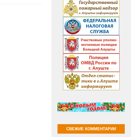
СВЕЖИЕ КОММЕНТАРИИ