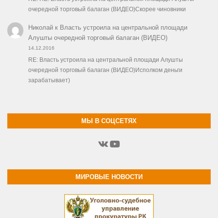
очередной торговый балаган (ВИДЕО)Скорее чиновники
Николай
к
Власть устроила на центральной площади
Алушты очередной торговый балаган (ВИДЕО)
14.12.2016
RE: Власть устроила на центральной площади Алушты
очередной торговый балаган (ВИДЕО)Исполком деньги
зарабатывает)
МЫ В СОЦСЕТЯХ
ВКонтакте
YouTube
МИРОВЫЕ НОВОСТИ