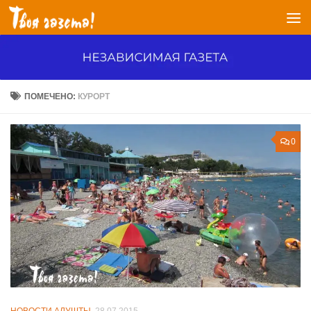
Перейти к содержимому
ПОМЕЧЕНО:
КУРОРТ
0