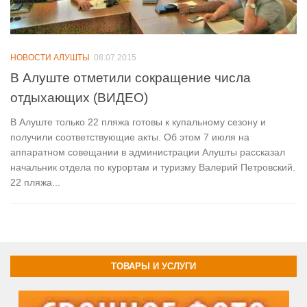
НОВОСТИ АЛУШТЫ
08.07.2015
В Алуште отметили сокращение числа
отдыхающих (ВИДЕО)
В Алуште только 22 пляжа готовы к купальному сезону и
получили соответствующие акты. Об этом 7 июля на
аппаратном совещании в администрации Алушты рассказал
начальник отдела по курортам и туризму Валерий Петровский.
22 пляжа...
ТОВАРЫ И УСЛУГИ