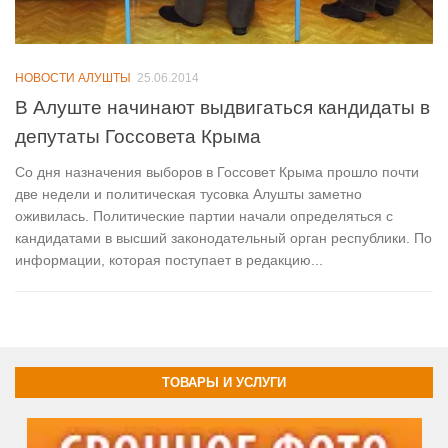
НОВОСТИ АЛУШТЫ
25.06.2014
В Алуште начинают выдвигаться кандидаты в
депутаты Госсовета Крыма
Со дня назначения выборов в Госсовет Крыма прошло почти
две недели и политическая тусовка Алушты заметно
оживилась. Политические партии начали определяться с
кандидатами в высший законодательный орган республики. По
информации, которая поступает в редакцию...
ТОВАРЫ И УСЛУГИ