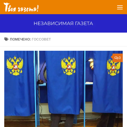
Перейти к содержимому
ПОМЕЧЕНО:
ГОССОВЕТ
0