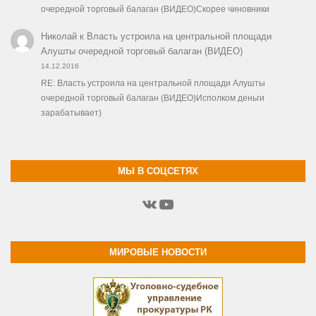
очередной торговый балаган (ВИДЕО)Скорее чиновники
Николай
к
Власть устроила на центральной площади
Алушты очередной торговый балаган (ВИДЕО)
14.12.2016
RE: Власть устроила на центральной площади Алушты
очередной торговый балаган (ВИДЕО)Исполком деньги
зарабатывает)
МЫ В СОЦСЕТЯХ
ВКонтакте
YouTube
МИРОВЫЕ НОВОСТИ