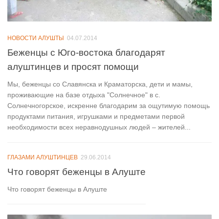
НОВОСТИ АЛУШТЫ
04.07.2014
Беженцы с Юго-востока благодарят
алуштинцев и просят помощи
Мы, беженцы со Славянска и Краматорска, дети и мамы,
проживающие на базе отдыха "Солнечное" в с.
Солнечногорское, искренне благодарим за ощутимую помощь
продуктами питания, игрушками и предметами первой
необходимости всех неравнодушных людей – жителей...
ГЛАЗАМИ АЛУШТИНЦЕВ
29.06.2014
Что говорят беженцы в Алуште
Что говорят беженцы в Алуште