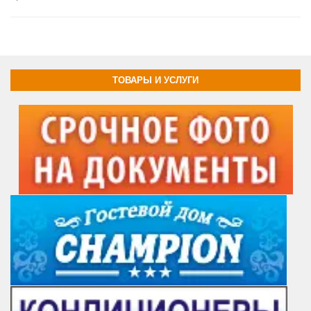
ТОВАРЫ И УСЛУГИ