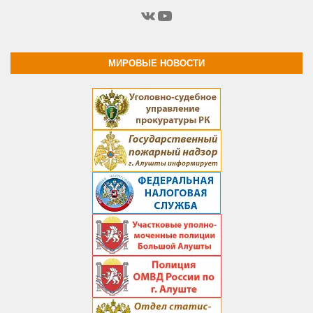
ВКонтакте
YouTube
МИРОВЫЕ НОВОСТИ