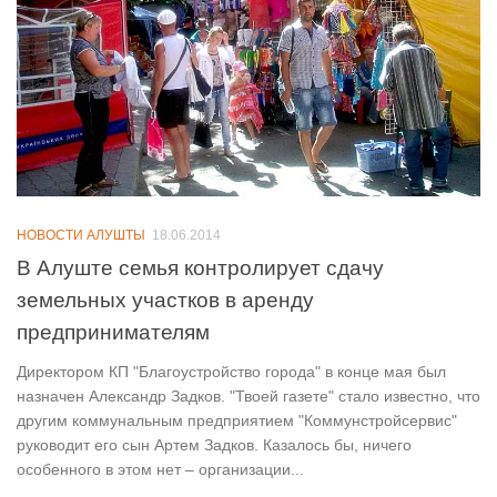
НОВОСТИ АЛУШТЫ
18.06.2014
В Алуште семья контролирует сдачу
земельных участков в аренду
предпринимателям
Директором КП "Благоустройство города" в конце мая был
назначен Александр Задков. "Твоей газете" стало известно, что
другим коммунальным предприятием "Коммунстройсервис"
руководит его сын Артем Задков. Казалось бы, ничего
особенного в этом нет – организации...