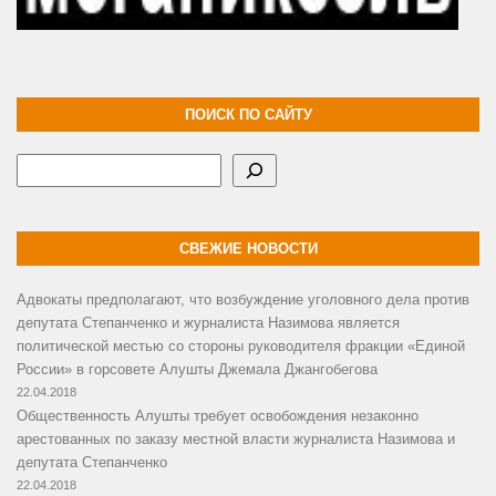
ПОИСК ПО САЙТУ
Поиск
СВЕЖИЕ НОВОСТИ
Адвокаты предполагают, что возбуждение уголовного дела против
депутата Степанченко и журналиста Назимова является
политической местью со стороны руководителя фракции «Единой
России» в горсовете Алушты Джемала Джангобегова
22.04.2018
Общественность Алушты требует освобождения незаконно
арестованных по заказу местной власти журналиста Назимова и
депутата Степанченко
22.04.2018