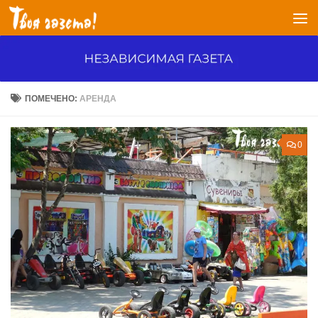
Перейти к содержимому
ПОМЕЧЕНО:
АРЕНДА
0