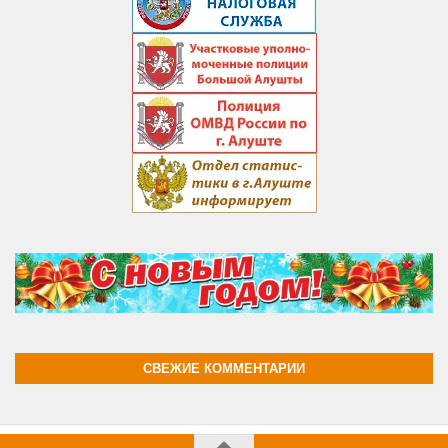
СВЕЖИЕ КОММЕНТАРИИ