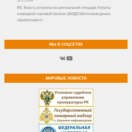
14.12.2016
RE: Власть устроила на центральной площади Алушты
очередной торговый балаган (ВИДЕО)Исполком деньги
зарабатывает)
МЫ В СОЦСЕТЯХ
ВКонтакте
YouTube
МИРОВЫЕ НОВОСТИ