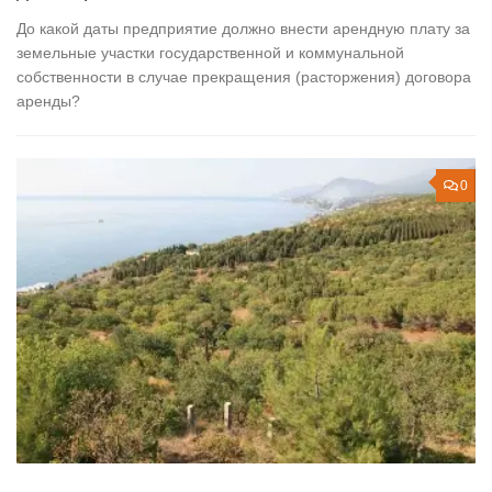
До какой даты предприятие должно внести арендную плату за
земельные участки государственной и коммунальной
собственности в случае прекращения (расторжения) договора
аренды?
0