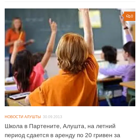
0
НОВОСТИ АЛУШТЫ
30.09.2013
Школа в Партените, Алушта, на летний
период сдается в аренду по 20 гривен за