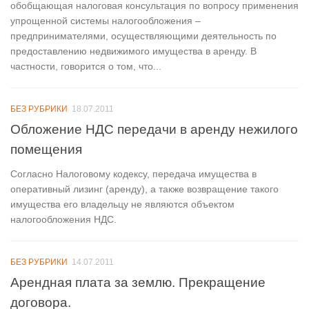
обобщающая налоговая консультация по вопросу применения
упрощенной системы налогообложения –
предпринимателями, осуществляющими деятельность по
предоставлению недвижимого имущества в аренду. В
частности, говорится о том, что...
БЕЗ РУБРИКИ
18.07.2011
Обложение НДС передачи в аренду нежилого
помещения
Согласно Налоговому кодексу, передача имущества в
оперативный лизинг (аренду), а также возвращение такого
имущества его владельцу не являются объектом
налогообложения НДС.
БЕЗ РУБРИКИ
14.07.2011
Арендная плата за землю. Прекращение
договора.