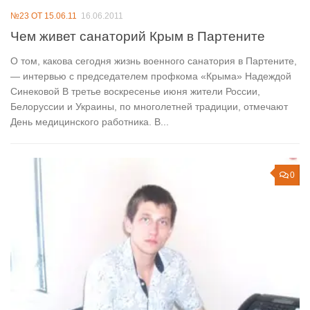
№23 ОТ 15.06.11
16.06.2011
Чем живет санаторий Крым в Партените
О том, какова сегодня жизнь военного санатория в Партените,
— интервью с председателем профкома «Крыма» Надеждой
Синековой В третье воскресенье июня жители России,
Белоруссии и Украины, по многолетней традиции, отмечают
День медицинского работника. В...
0