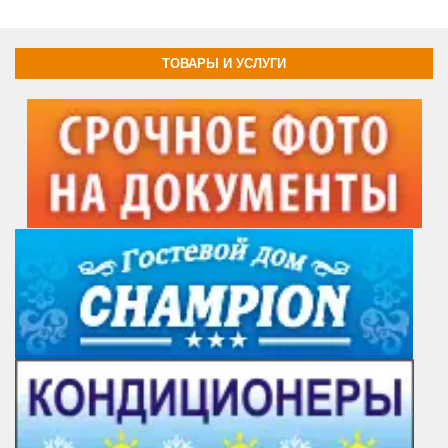
ТОВАРЫ И УСЛУГИ