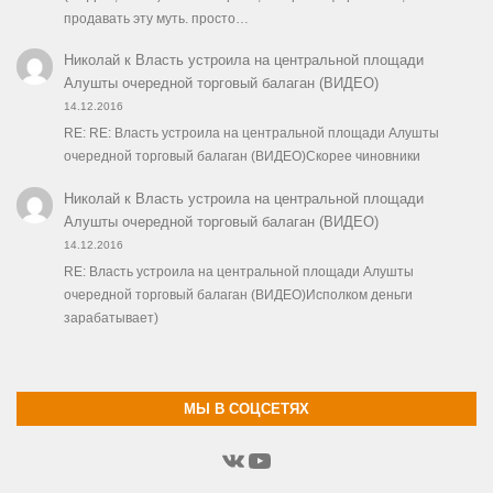
продавать эту муть. просто…
Николай
к
Власть устроила на центральной площади
Алушты очередной торговый балаган (ВИДЕО)
14.12.2016
RE: RE: Власть устроила на центральной площади Алушты
очередной торговый балаган (ВИДЕО)Скорее чиновники
Николай
к
Власть устроила на центральной площади
Алушты очередной торговый балаган (ВИДЕО)
14.12.2016
RE: Власть устроила на центральной площади Алушты
очередной торговый балаган (ВИДЕО)Исполком деньги
зарабатывает)
МЫ В СОЦСЕТЯХ
ВКонтакте
YouTube