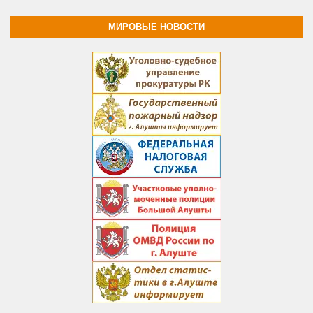
МИРОВЫЕ НОВОСТИ