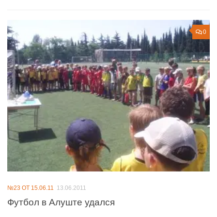
0
№23 ОТ 15.06.11
13.06.2011
Футбол в Алуште удался