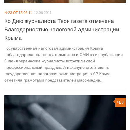
№23 ОТ 15.06.11
12.06.2011
Ко Дню журналиста Твоя газета отмечена
Благодарностью налоговой администрации
Крыма
Государственная налоговая администрация Крыма
поблагодарила налогоплательщиков и СМИ за их публикации
6 июня украинские журналисты встретили свой
профессиональный праздник. А накануне его, 2 июня,
государственная налоговая администрация в АР Крым
отметила грамотами представителей масс-медиа...
0