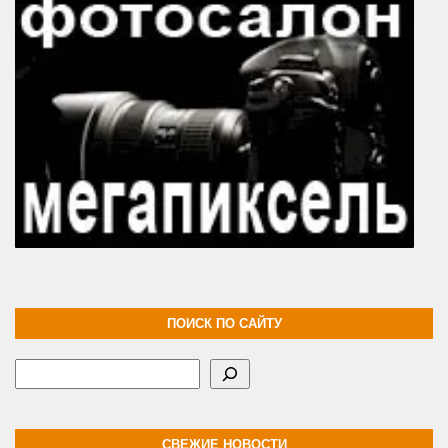
ПОИСК ПО САЙТУ
Поиск
СВЕЖИЕ НОВОСТИ