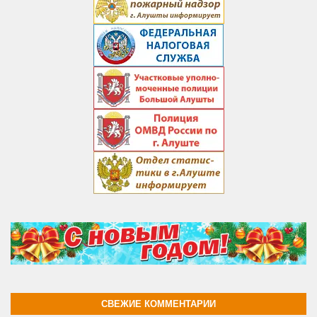
СВЕЖИЕ КОММЕНТАРИИ