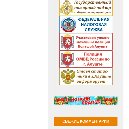
СВЕЖИЕ КОММЕНТАРИИ