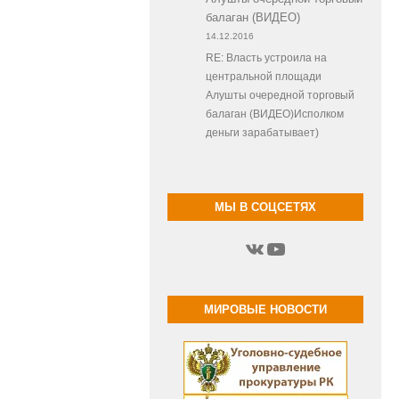
балаган (ВИДЕО)
14.12.2016
RE: Власть устроила на
центральной площади
Алушты очередной торговый
балаган (ВИДЕО)Исполком
деньги зарабатывает)
МЫ В СОЦСЕТЯХ
ВКонтакте
YouTube
МИРОВЫЕ НОВОСТИ