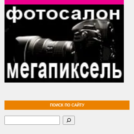
ПОИСК ПО САЙТУ
Поиск