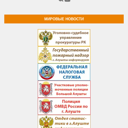
МИРОВЫЕ НОВОСТИ