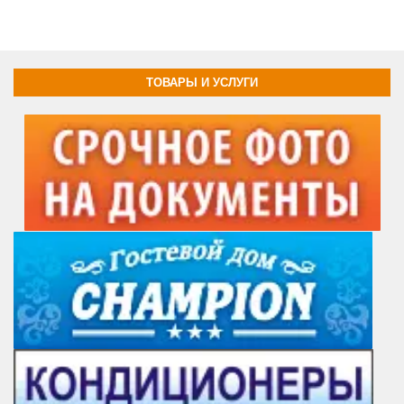
ТОВАРЫ И УСЛУГИ