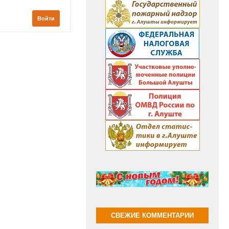
Войти
СВЕЖИЕ КОММЕНТАРИИ