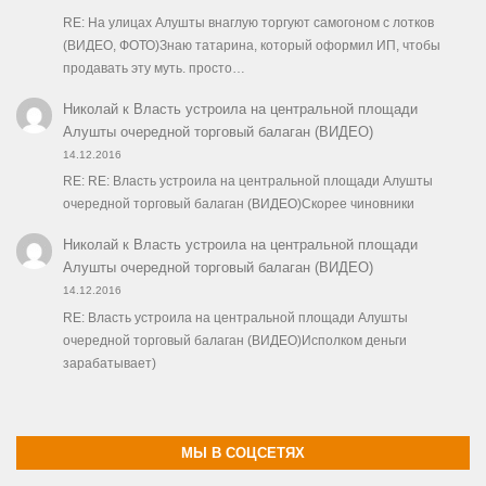
RE: На улицах Алушты внаглую торгуют самогоном с лотков
(ВИДЕО, ФОТО)Знаю татарина, который оформил ИП, чтобы
продавать эту муть. просто…
Николай
к
Власть устроила на центральной площади
Алушты очередной торговый балаган (ВИДЕО)
14.12.2016
RE: RE: Власть устроила на центральной площади Алушты
очередной торговый балаган (ВИДЕО)Скорее чиновники
Николай
к
Власть устроила на центральной площади
Алушты очередной торговый балаган (ВИДЕО)
14.12.2016
RE: Власть устроила на центральной площади Алушты
очередной торговый балаган (ВИДЕО)Исполком деньги
зарабатывает)
МЫ В СОЦСЕТЯХ