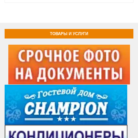
ТОВАРЫ И УСЛУГИ