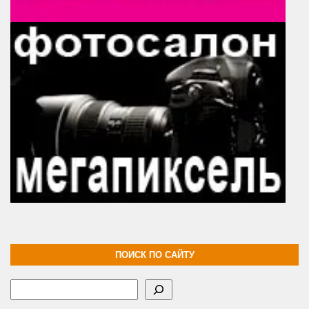
ПОИСК ПО САЙТУ
Поиск