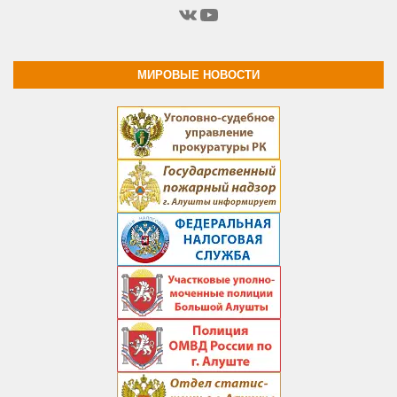
ВКонтакте
YouTube
МИРОВЫЕ НОВОСТИ