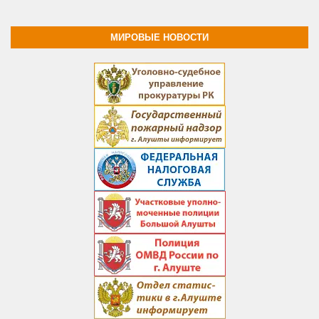
МИРОВЫЕ НОВОСТИ