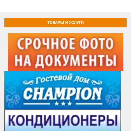
ТОВАРЫ И УСЛУГИ