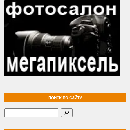
ПОИСК ПО САЙТУ
Поиск