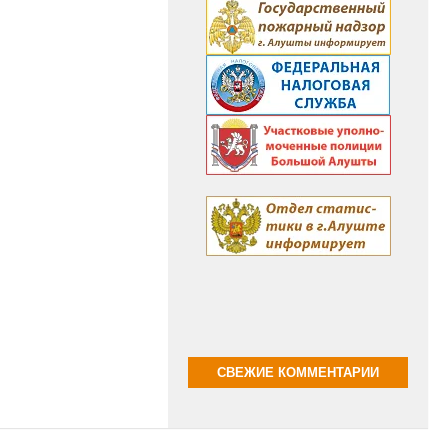
СВЕЖИЕ КОММЕНТАРИИ