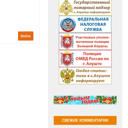
Войти
СВЕЖИЕ КОММЕНТАРИИ