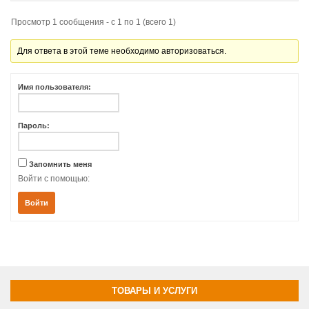
Просмотр 1 сообщения - с 1 по 1 (всего 1)
Для ответа в этой теме необходимо авторизоваться.
Имя пользователя:
Пароль:
Запомнить меня
Войти с помощью:
Войти
ТОВАРЫ И УСЛУГИ