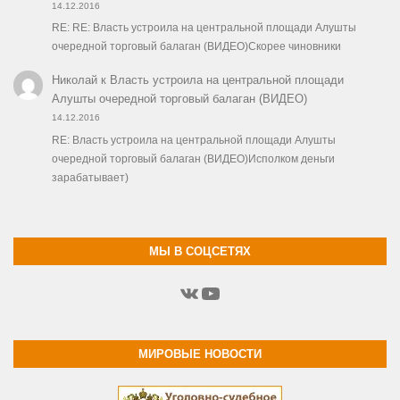
14.12.2016
RE: RE: Власть устроила на центральной площади Алушты
очередной торговый балаган (ВИДЕО)Скорее чиновники
Николай
к
Власть устроила на центральной площади
Алушты очередной торговый балаган (ВИДЕО)
14.12.2016
RE: Власть устроила на центральной площади Алушты
очередной торговый балаган (ВИДЕО)Исполком деньги
зарабатывает)
МЫ В СОЦСЕТЯХ
ВКонтакте
YouTube
МИРОВЫЕ НОВОСТИ