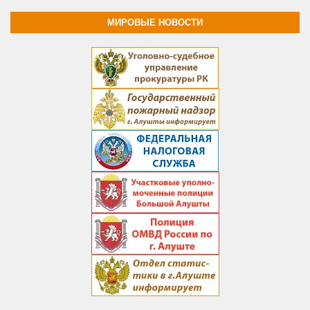
МИРОВЫЕ НОВОСТИ