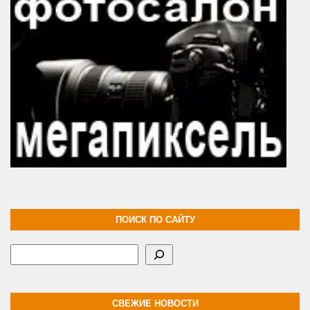
ПОИСК ПО САЙТУ
Поиск
СВЕЖИЕ НОВОСТИ