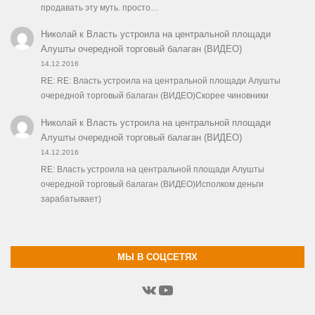
продавать эту муть. просто…
Николай
к
Власть устроила на центральной площади
Алушты очередной торговый балаган (ВИДЕО)
14.12.2016
RE: RE: Власть устроила на центральной площади Алушты
очередной торговый балаган (ВИДЕО)Скорее чиновники
Николай
к
Власть устроила на центральной площади
Алушты очередной торговый балаган (ВИДЕО)
14.12.2016
RE: Власть устроила на центральной площади Алушты
очередной торговый балаган (ВИДЕО)Исполком деньги
зарабатывает)
МЫ В СОЦСЕТЯХ
ВКонтакте
YouTube