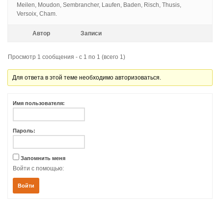
Meilen, Moudon, Sembrancher, Laufen, Baden, Risch, Thusis,
Versoix, Cham.
Автор
Записи
Просмотр 1 сообщения - с 1 по 1 (всего 1)
Для ответа в этой теме необходимо авторизоваться.
Имя пользователя:
Пароль:
Запомнить меня
Войти с помощью:
Войти