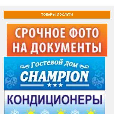
ТОВАРЫ И УСЛУГИ