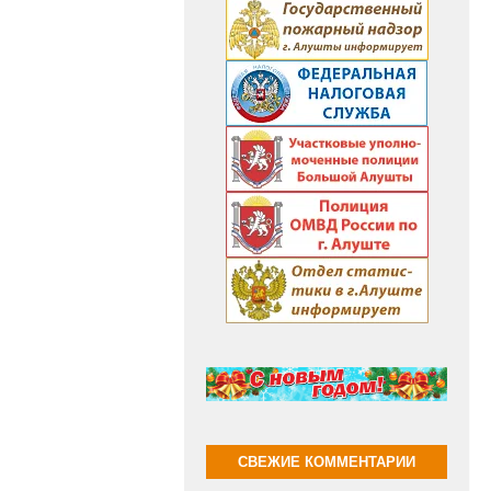
СВЕЖИЕ КОММЕНТАРИИ