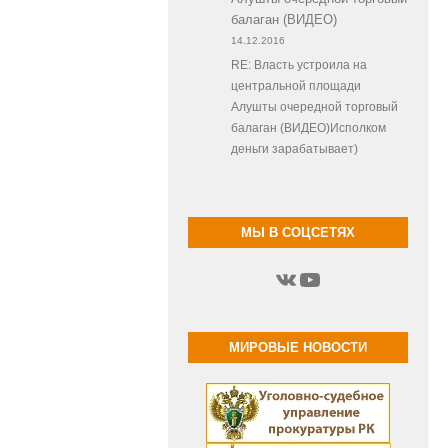
балаган (ВИДЕО)
14.12.2016
RE: Власть устроила на
центральной площади
Алушты очередной торговый
балаган (ВИДЕО)Исполком
деньги зарабатывает)
МЫ В СОЦСЕТЯХ
ВКонтакте
YouTube
МИРОВЫЕ НОВОСТИ