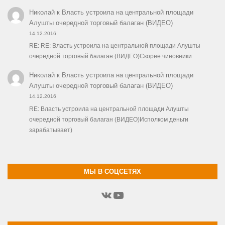
Николай
к
Власть устроила на центральной площади
Алушты очередной торговый балаган (ВИДЕО)
14.12.2016
RE: RE: Власть устроила на центральной площади Алушты
очередной торговый балаган (ВИДЕО)Скорее чиновники
Николай
к
Власть устроила на центральной площади
Алушты очередной торговый балаган (ВИДЕО)
14.12.2016
RE: Власть устроила на центральной площади Алушты
очередной торговый балаган (ВИДЕО)Исполком деньги
зарабатывает)
МЫ В СОЦСЕТЯХ
ВКонтакте
YouTube