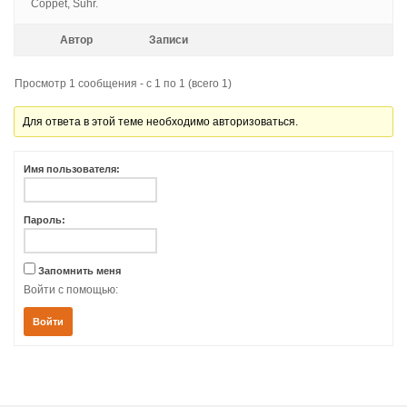
Coppet, Suhr.
Автор
Записи
Просмотр 1 сообщения - с 1 по 1 (всего 1)
Для ответа в этой теме необходимо авторизоваться.
Имя пользователя:
Пароль:
Запомнить меня
Войти с помощью:
Войти