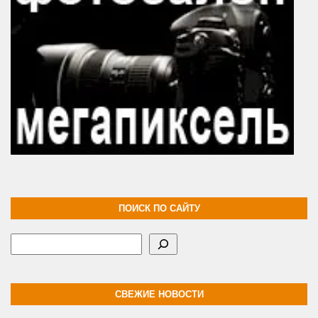
ПОИСК ПО САЙТУ
Поиск
СВЕЖИЕ НОВОСТИ