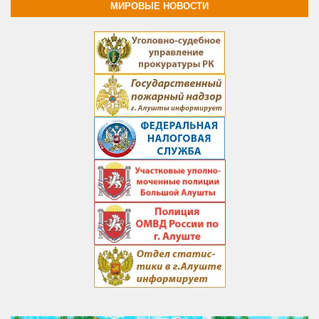
МИРОВЫЕ НОВОСТИ