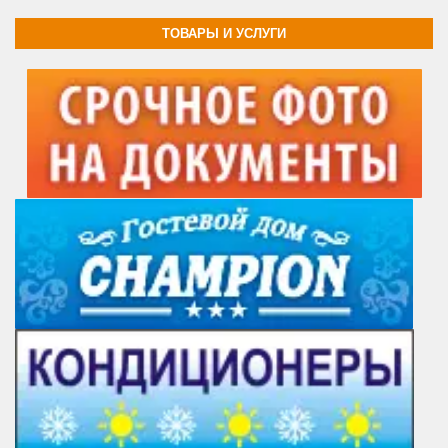
ТОВАРЫ И УСЛУГИ