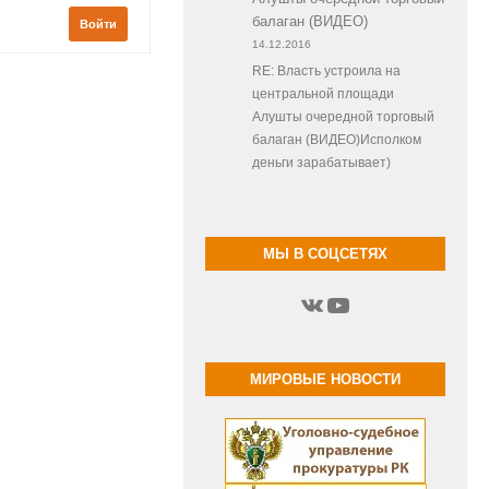
балаган (ВИДЕО)
Войти
14.12.2016
RE: Власть устроила на
центральной площади
Алушты очередной торговый
балаган (ВИДЕО)Исполком
деньги зарабатывает)
МЫ В СОЦСЕТЯХ
ВКонтакте
YouTube
МИРОВЫЕ НОВОСТИ