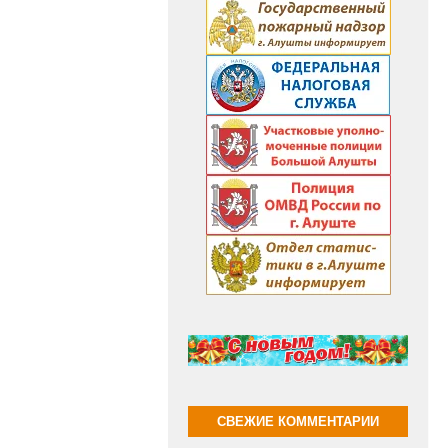
СВЕЖИЕ КОММЕНТАРИИ