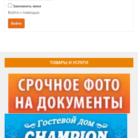
Запомнить меня
Войти с помощью:
Войти
ТОВАРЫ И УСЛУГИ