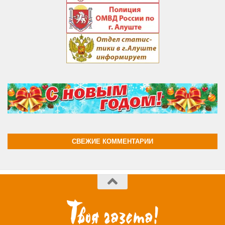
СВЕЖИЕ КОММЕНТАРИИ