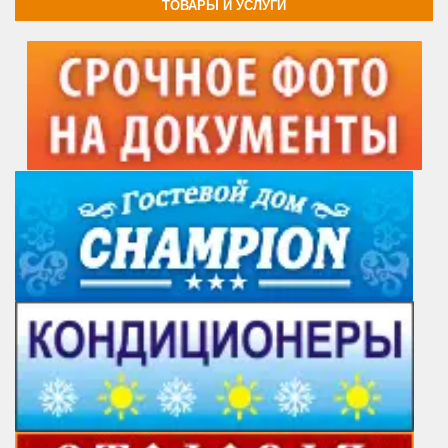
ТОВАРЫ И УСЛУГИ