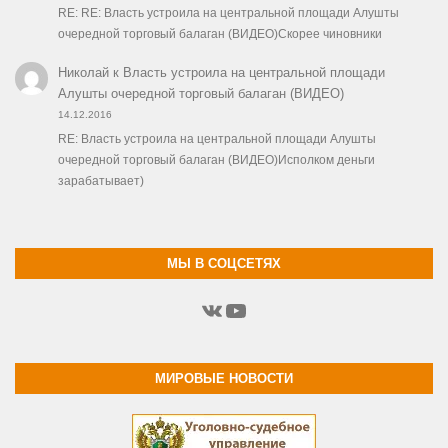
RE: RE: Власть устроила на центральной площади Алушты
очередной торговый балаган (ВИДЕО)Скорее чиновники
Николай
к
Власть устроила на центральной площади
Алушты очередной торговый балаган (ВИДЕО)
14.12.2016
RE: Власть устроила на центральной площади Алушты
очередной торговый балаган (ВИДЕО)Исполком деньги
зарабатывает)
МЫ В СОЦСЕТЯХ
ВКонтакте
YouTube
МИРОВЫЕ НОВОСТИ