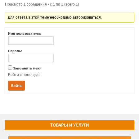
Просмотр 1 сообщения - с 1 по 1 (всего 1)
Для ответа в этой теме необходимо авторизоваться.
Имя пользователя:
Пароль:
Запомнить меня
Войти с помощью:
Войти
ТОВАРЫ И УСЛУГИ