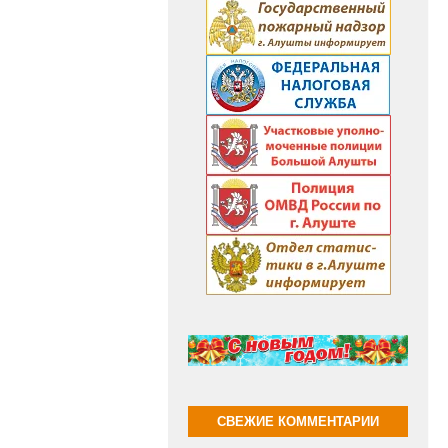
СВЕЖИЕ КОММЕНТАРИИ