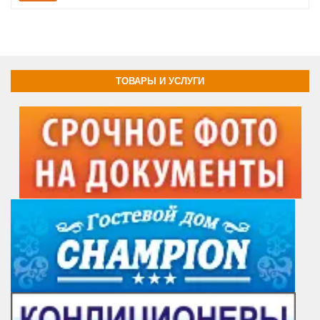
ТОВАРЫ И УСЛУГИ