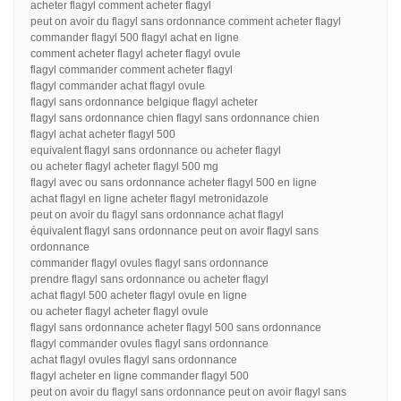
acheter flagyl comment acheter flagyl
peut on avoir du flagyl sans ordonnance comment acheter flagyl
commander flagyl 500 flagyl achat en ligne
comment acheter flagyl acheter flagyl ovule
flagyl commander comment acheter flagyl
flagyl commander achat flagyl ovule
flagyl sans ordonnance belgique flagyl acheter
flagyl sans ordonnance chien flagyl sans ordonnance chien
flagyl achat acheter flagyl 500
equivalent flagyl sans ordonnance ou acheter flagyl
ou acheter flagyl acheter flagyl 500 mg
flagyl avec ou sans ordonnance acheter flagyl 500 en ligne
achat flagyl en ligne acheter flagyl metronidazole
peut on avoir du flagyl sans ordonnance achat flagyl
équivalent flagyl sans ordonnance peut on avoir flagyl sans
ordonnance
commander flagyl ovules flagyl sans ordonnance
prendre flagyl sans ordonnance ou acheter flagyl
achat flagyl 500 acheter flagyl ovule en ligne
ou acheter flagyl acheter flagyl ovule
flagyl sans ordonnance acheter flagyl 500 sans ordonnance
flagyl commander ovules flagyl sans ordonnance
achat flagyl ovules flagyl sans ordonnance
flagyl acheter en ligne commander flagyl 500
peut on avoir du flagyl sans ordonnance peut on avoir flagyl sans