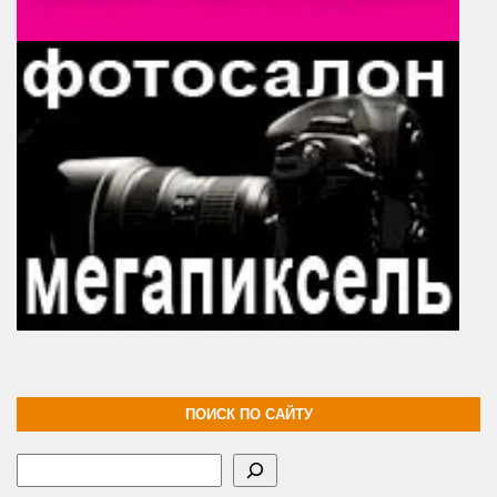
ПОИСК ПО САЙТУ
Поиск