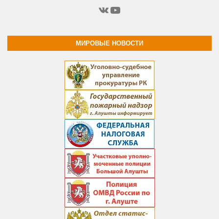
ВКонтакте
YouTube
МИРОВЫЕ НОВОСТИ