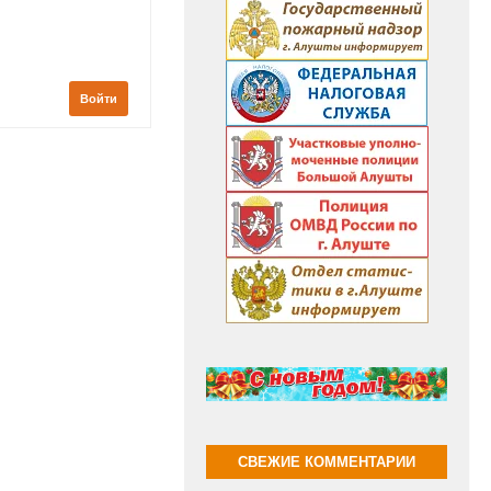
Войти
СВЕЖИЕ КОММЕНТАРИИ