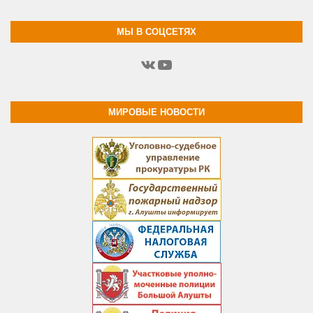
МЫ В СОЦСЕТЯХ
ВКонтакте
YouTube
МИРОВЫЕ НОВОСТИ