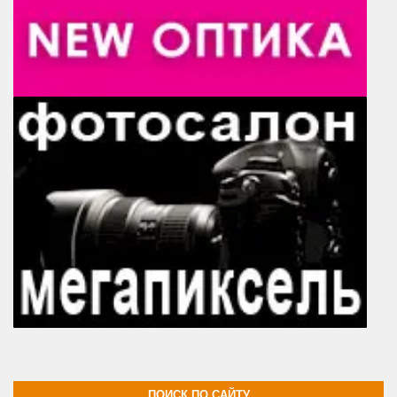
ПОИСК ПО САЙТУ