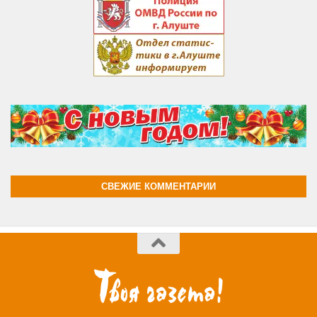
СВЕЖИЕ КОММЕНТАРИИ