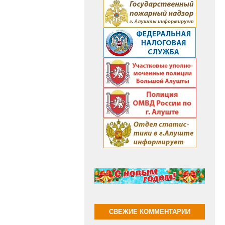
СВЕЖИЕ КОММЕНТАРИИ