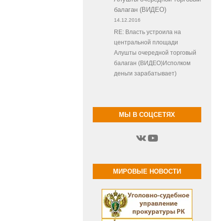
балаган (ВИДЕО)
14.12.2016
RE: Власть устроила на
центральной площади
Алушты очередной торговый
балаган (ВИДЕО)Исполком
деньги зарабатывает)
МЫ В СОЦСЕТЯХ
ВКонтакте
YouTube
МИРОВЫЕ НОВОСТИ