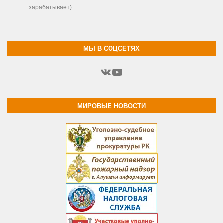
зарабатывает)
МЫ В СОЦСЕТЯХ
ВКонтакте
YouTube
МИРОВЫЕ НОВОСТИ