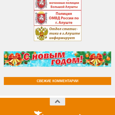
СВЕЖИЕ КОММЕНТАРИИ