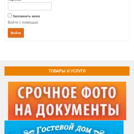
Запомнить меня
Войти с помощью:
Войти
ТОВАРЫ И УСЛУГИ